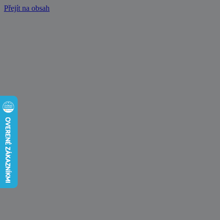
Přejít na obsah