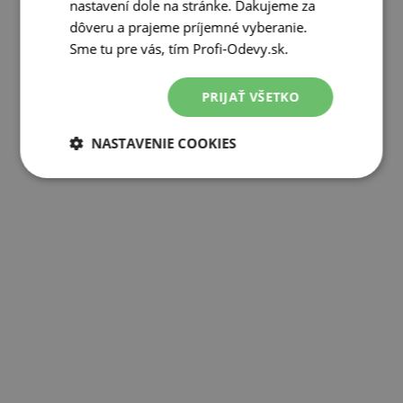
nastavení dole na stránke. Ďakujeme za
dôveru a prajeme príjemné vyberanie.
Sme tu pre vás, tím Profi-Odevy.sk.
PRIJAŤ VŠETKO
NASTAVENIE COOKIES