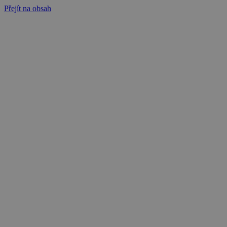
Přejít na obsah