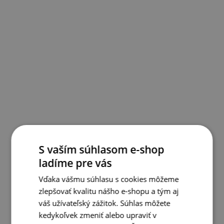
S vaším súhlasom e-shop
ladíme pre vás
Vďaka vášmu súhlasu s cookies môžeme
zlepšovať kvalitu nášho e-shopu a tým aj
váš užívateľský zážitok. Súhlas môžete
kedykoľvek zmeniť alebo upraviť v