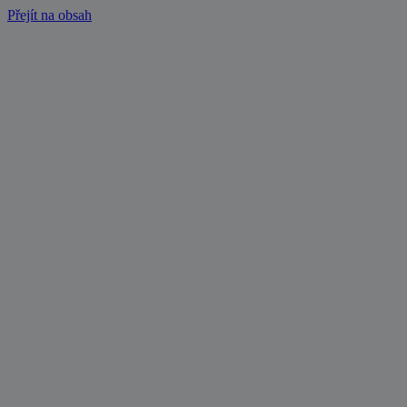
Přejít na obsah