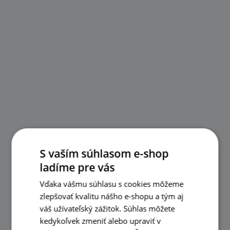
S vaším súhlasom e-shop
ladíme pre vás
Vďaka vášmu súhlasu s cookies môžeme
zlepšovať kvalitu nášho e-shopu a tým aj
váš užívateľský zážitok. Súhlas môžete
kedykoľvek zmeniť alebo upraviť v