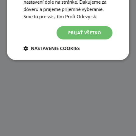
nastavení dole na stránke. Ďakujeme za
dôveru a prajeme príjemné vyberanie.
Sme tu pre vás, tím Profi-Odevy.sk.
PRIJAŤ VŠETKO
NASTAVENIE COOKIES