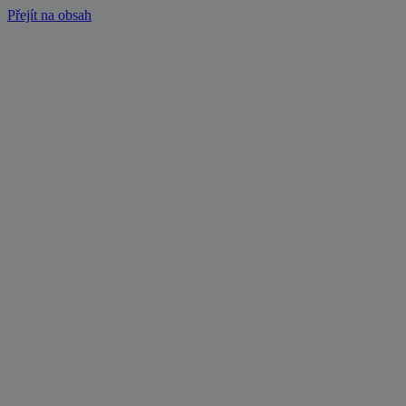
Přejít na obsah