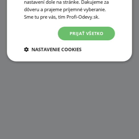
nastavení dole na stránke. Ďakujeme za
dôveru a prajeme príjemné vyberanie.
Sme tu pre vás, tím Profi-Odevy.sk.
PRIJAŤ VŠETKO
NASTAVENIE COOKIES