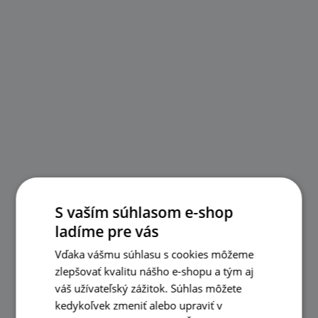
S vaším súhlasom e-shop
ladíme pre vás
Vďaka vášmu súhlasu s cookies môžeme
zlepšovať kvalitu nášho e-shopu a tým aj
váš užívateľský zážitok. Súhlas môžete
kedykoľvek zmeniť alebo upraviť v