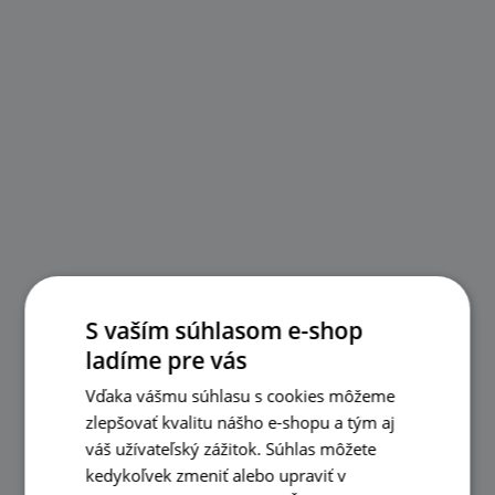
S vaším súhlasom e-shop
ladíme pre vás
Vďaka vášmu súhlasu s cookies môžeme
zlepšovať kvalitu nášho e-shopu a tým aj
váš užívateľský zážitok. Súhlas môžete
kedykoľvek zmeniť alebo upraviť v