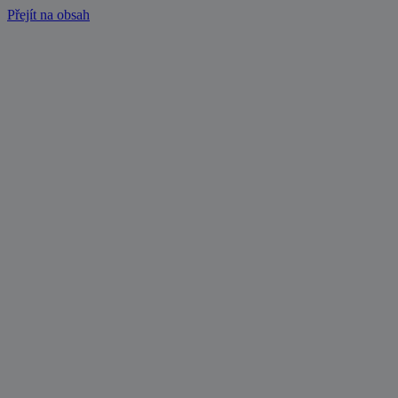
Přejít na obsah