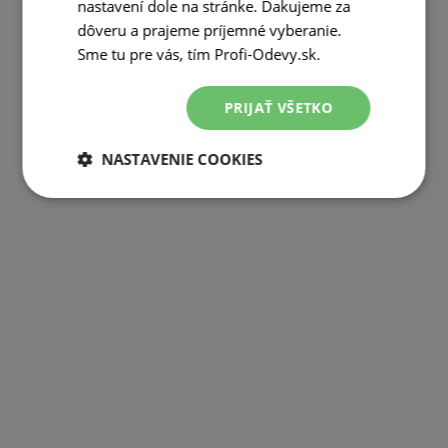
nastavení dole na stránke. Ďakujeme za
dôveru a prajeme príjemné vyberanie.
Sme tu pre vás, tím Profi-Odevy.sk.
PRIJAŤ VŠETKO
NASTAVENIE COOKIES