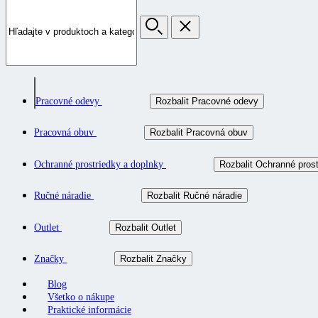
Pracovné odevy
Rozbalit Pracovné odevy
Pracovná obuv
Rozbalit Pracovná obuv
Ochranné prostriedky a doplnky
Rozbalit Ochranné prost
Ručné náradie
Rozbalit Ručné náradie
Outlet
Rozbalit Outlet
Značky
Rozbalit Značky
Blog
Všetko o nákupe
Praktické informácie