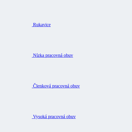
Rukavice
Nízka pracovná obuv
Členková pracovná obuv
Vysoká pracovná obuv