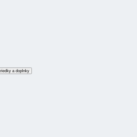
riedky a doplnky