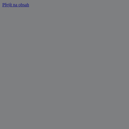
Přejít na obsah