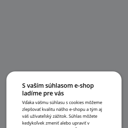
S vaším súhlasom e-shop
ladíme pre vás
Vďaka vášmu súhlasu s cookies môžeme
zlepšovať kvalitu nášho e-shopu a tým aj
váš užívateľský zážitok. Súhlas môžete
kedykoľvek zmeniť alebo upraviť v