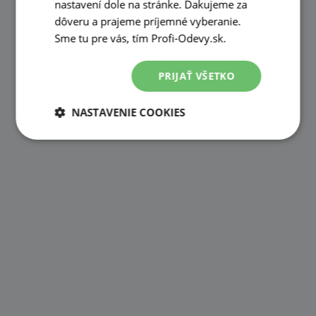
nastavení dole na stránke. Ďakujeme za
dôveru a prajeme príjemné vyberanie.
Sme tu pre vás, tím Profi-Odevy.sk.
PRIJAŤ VŠETKO
NASTAVENIE COOKIES