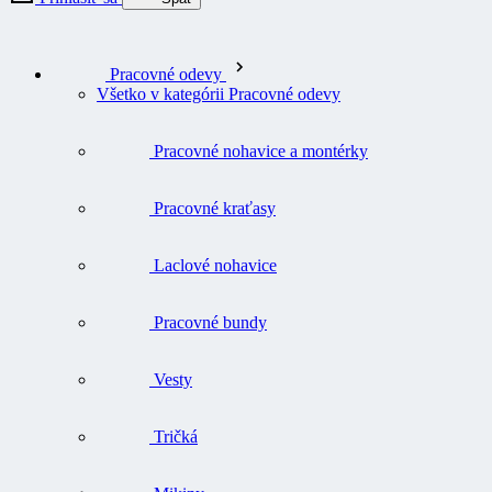
Pracovné odevy
Všetko v kategórii Pracovné odevy
Pracovné nohavice a montérky
Pracovné kraťasy
Laclové nohavice
Pracovné bundy
Vesty
Tričká