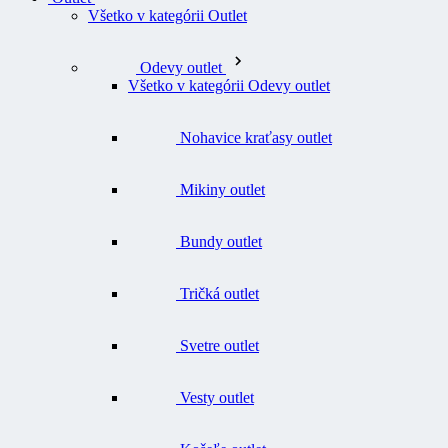
Všetko v kategórii Outlet
Odevy outlet
Všetko v kategórii Odevy outlet
Nohavice kraťasy outlet
Mikiny outlet
Bundy outlet
Tričká outlet
Svetre outlet
Vesty outlet
Košeľe outlet