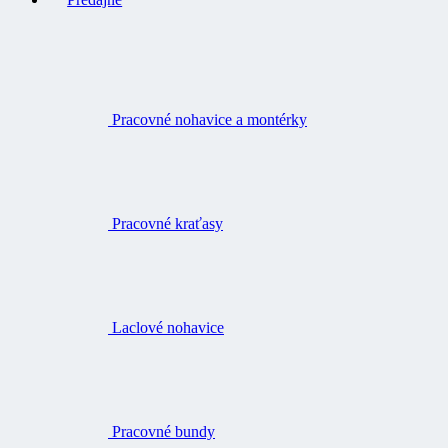
Pracovné nohavice a montérky
Pracovné kraťasy
Laclové nohavice
Pracovné bundy