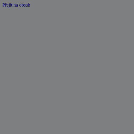
Přejít na obsah