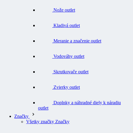
Kladivá outlet
Meranie a značenie outlet
Vodováhy outlet
Skrutkovače outlet
Zvierky outlet
Doplnky a náhradné diely k náradiu
outlet
Značky
Všetky značky Značky