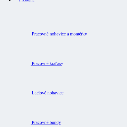
Pracovné nohavice a montérky
Pracovné kraťasy
Laclové nohavice
Pracovné bundy