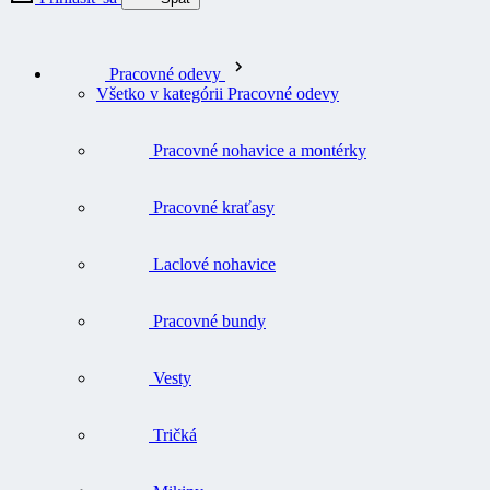
Pracovné odevy
Všetko v kategórii Pracovné odevy
Pracovné nohavice a montérky
Pracovné kraťasy
Laclové nohavice
Pracovné bundy
Vesty
Tričká