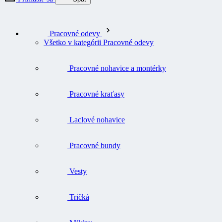
Pracovné odevy
Všetko v kategórii Pracovné odevy
Pracovné nohavice a montérky
Pracovné kraťasy
Laclové nohavice
Pracovné bundy
Vesty
Tričká