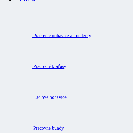
Pracovné nohavice a montérky
Pracovné kraťasy
Laclové nohavice
Pracovné bundy