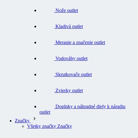
Kladivá outlet
Meranie a značenie outlet
Vodováhy outlet
Skrutkovače outlet
Zvierky outlet
Doplnky a náhradné diely k náradiu
outlet
Značky
Všetky značky Značky