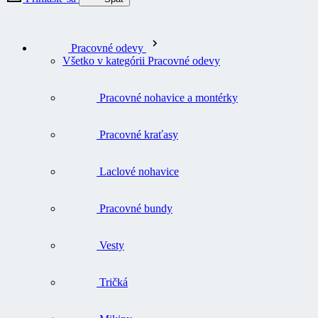
Pracovné odevy
Všetko v kategórii Pracovné odevy
Pracovné nohavice a montérky
Pracovné kraťasy
Laclové nohavice
Pracovné bundy
Vesty
Tričká