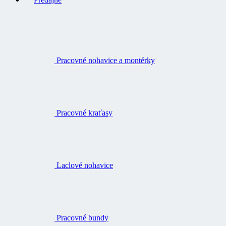
Pracovné nohavice a montérky
Pracovné kraťasy
Laclové nohavice
Pracovné bundy