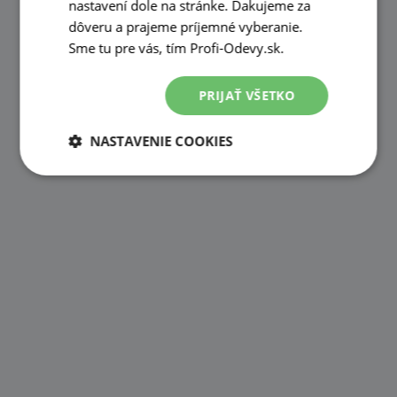
nastavení dole na stránke. Ďakujeme za
dôveru a prajeme príjemné vyberanie.
Sme tu pre vás, tím Profi-Odevy.sk.
PRIJAŤ VŠETKO
NASTAVENIE COOKIES