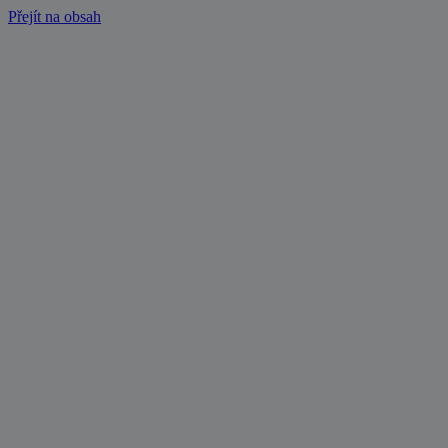
Přejít na obsah