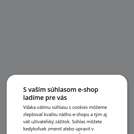
S vaším súhlasom e-shop
ladíme pre vás
Vďaka vášmu súhlasu s cookies môžeme
zlepšovať kvalitu nášho e-shopu a tým aj
váš užívateľský zážitok. Súhlas môžete
kedykoľvek zmeniť alebo upraviť v