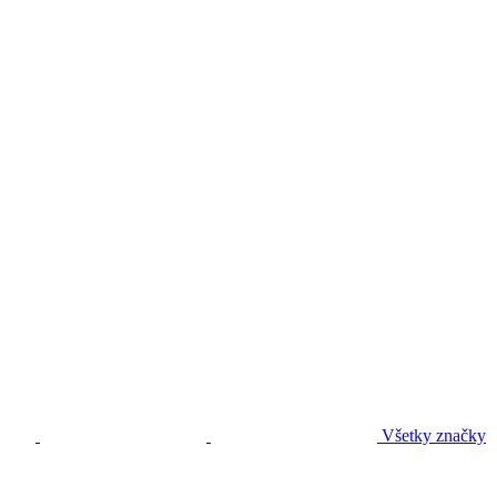
Všetky značky