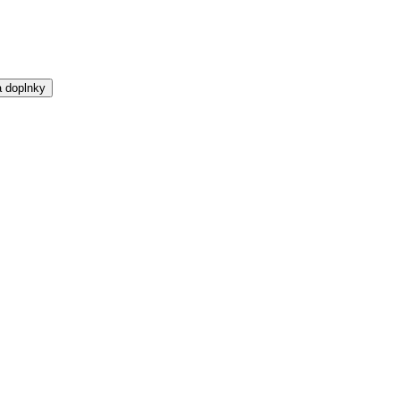
a doplnky