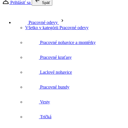
Prihlásiť sa
Späť
Pracovné odevy
Všetko v kategórii Pracovné odevy
Pracovné nohavice a montérky
Pracovné kraťasy
Laclové nohavice
Pracovné bundy
Vesty
Tričká