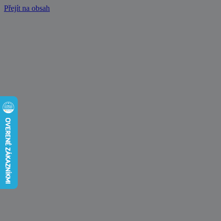
Přejít na obsah