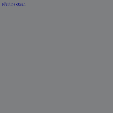
Přejít na obsah