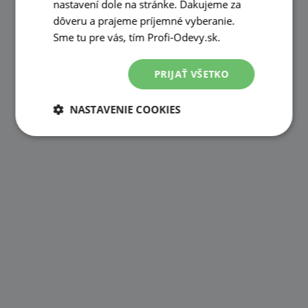
nastavení dole na stránke. Ďakujeme za
dôveru a prajeme príjemné vyberanie.
Sme tu pre vás, tím Profi-Odevy.sk.
PRIJAŤ VŠETKO
NASTAVENIE COOKIES