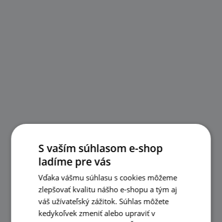
S vaším súhlasom e-shop
ladíme pre vás
Vďaka vášmu súhlasu s cookies môžeme
zlepšovať kvalitu nášho e-shopu a tým aj
váš užívateľský zážitok. Súhlas môžete
kedykoľvek zmeniť alebo upraviť v