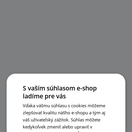
S vaším súhlasom e-shop
ladíme pre vás
Vďaka vášmu súhlasu s cookies môžeme
zlepšovať kvalitu nášho e-shopu a tým aj
váš užívateľský zážitok. Súhlas môžete
kedykoľvek zmeniť alebo upraviť v