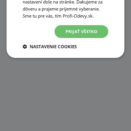
nastavení dole na stránke. Ďakujeme za
dôveru a prajeme príjemné vyberanie.
Sme tu pre vás, tím Profi-Odevy.sk.
PRIJAŤ VŠETKO
NASTAVENIE COOKIES