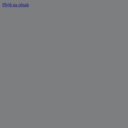
Přejít na obsah