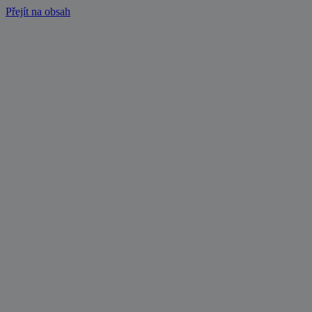
Přejít na obsah