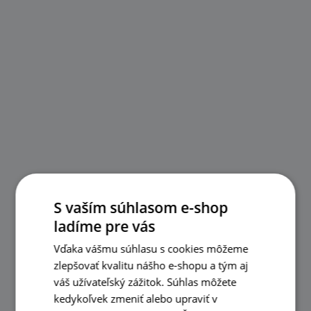
S vaším súhlasom e-shop
ladíme pre vás
Vďaka vášmu súhlasu s cookies môžeme
zlepšovať kvalitu nášho e-shopu a tým aj
váš užívateľský zážitok. Súhlas môžete
kedykoľvek zmeniť alebo upraviť v