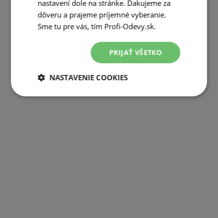
nastavení dole na stránke. Ďakujeme za
dôveru a prajeme príjemné vyberanie.
Sme tu pre vás, tím Profi-Odevy.sk.
PRIJAŤ VŠETKO
NASTAVENIE COOKIES