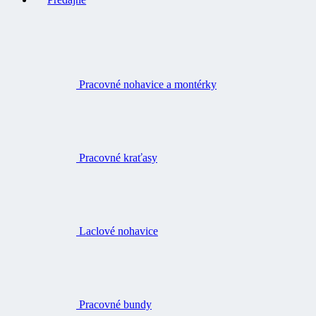
Pracovné nohavice a montérky
Pracovné kraťasy
Laclové nohavice
Pracovné bundy