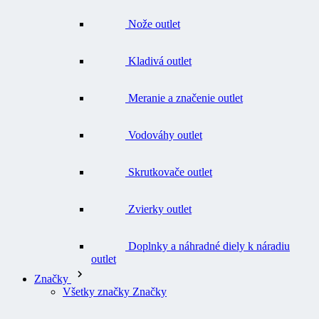
Kladivá outlet
Meranie a značenie outlet
Vodováhy outlet
Skrutkovače outlet
Zvierky outlet
Doplnky a náhradné diely k náradiu
outlet
Značky
Všetky značky Značky