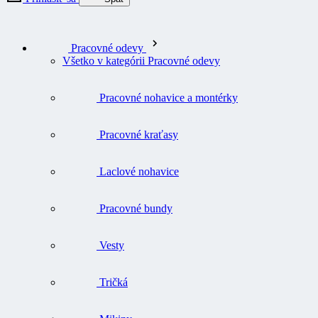
Pracovné odevy
Všetko v kategórii Pracovné odevy
Pracovné nohavice a montérky
Pracovné kraťasy
Laclové nohavice
Pracovné bundy
Vesty
Tričká