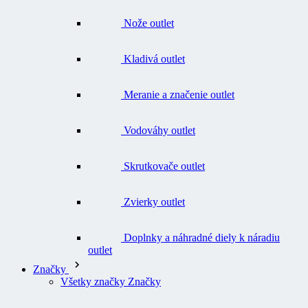
Kladivá outlet
Meranie a značenie outlet
Vodováhy outlet
Skrutkovače outlet
Zvierky outlet
Doplnky a náhradné diely k náradiu
outlet
Značky
Všetky značky Značky