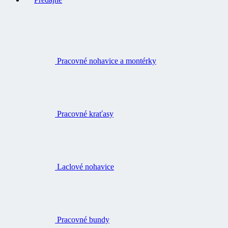
Pracovné nohavice a montérky
Pracovné kraťasy
Laclové nohavice
Pracovné bundy