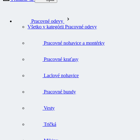
Pracovné odevy
Všetko v kategórii Pracovné odevy
Pracovné nohavice a montérky
Pracovné kraťasy
Laclové nohavice
Pracovné bundy
Vesty
Tričká