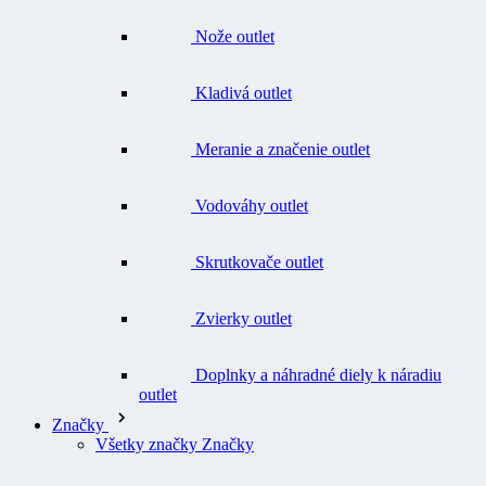
Kladivá outlet
Meranie a značenie outlet
Vodováhy outlet
Skrutkovače outlet
Zvierky outlet
Doplnky a náhradné diely k náradiu
outlet
Značky
Všetky značky Značky