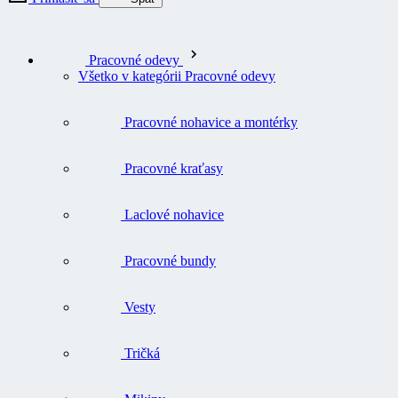
Pracovné odevy
Všetko v kategórii Pracovné odevy
Pracovné nohavice a montérky
Pracovné kraťasy
Laclové nohavice
Pracovné bundy
Vesty
Tričká