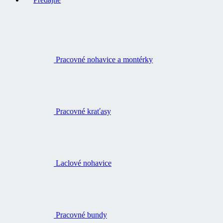
Pracovné nohavice a montérky
Pracovné kraťasy
Laclové nohavice
Pracovné bundy