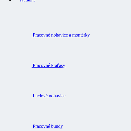
Pracovné nohavice a montérky
Pracovné kraťasy
Laclové nohavice
Pracovné bundy