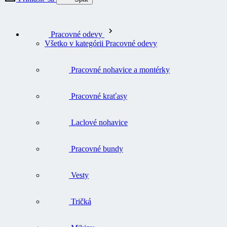
Pracovné odevy
Všetko v kategórii Pracovné odevy
Pracovné nohavice a montérky
Pracovné kraťasy
Laclové nohavice
Pracovné bundy
Vesty
Tričká