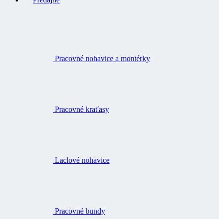
Pracovné nohavice a montérky
Pracovné kraťasy
Laclové nohavice
Pracovné bundy