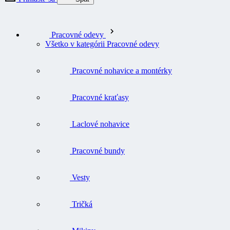
Pracovné odevy
Všetko v kategórii Pracovné odevy
Pracovné nohavice a montérky
Pracovné kraťasy
Laclové nohavice
Pracovné bundy
Vesty
Tričká