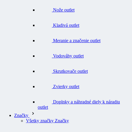
Kladivá outlet
Meranie a značenie outlet
Vodováhy outlet
Skrutkovače outlet
Zvierky outlet
Doplnky a náhradné diely k náradiu
outlet
Značky
Všetky značky Značky