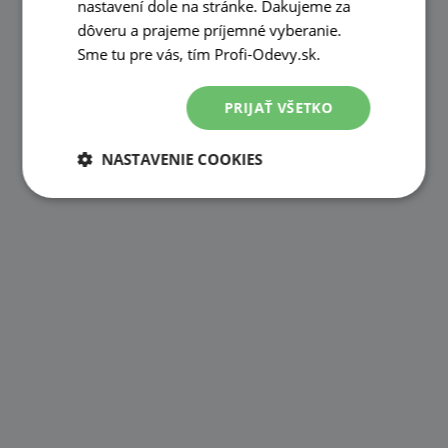
nastavení dole na stránke. Ďakujeme za
dôveru a prajeme príjemné vyberanie.
Sme tu pre vás, tím Profi-Odevy.sk.
PRIJAŤ VŠETKO
NASTAVENIE COOKIES