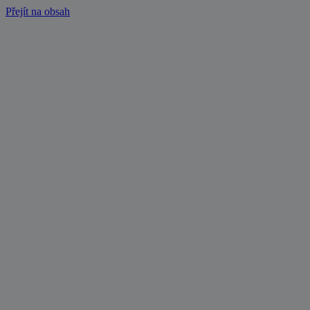
Přejít na obsah