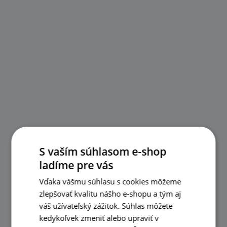
S vaším súhlasom e-shop
ladíme pre vás
Vďaka vášmu súhlasu s cookies môžeme
zlepšovať kvalitu nášho e-shopu a tým aj
váš užívateľský zážitok. Súhlas môžete
kedykoľvek zmeniť alebo upraviť v