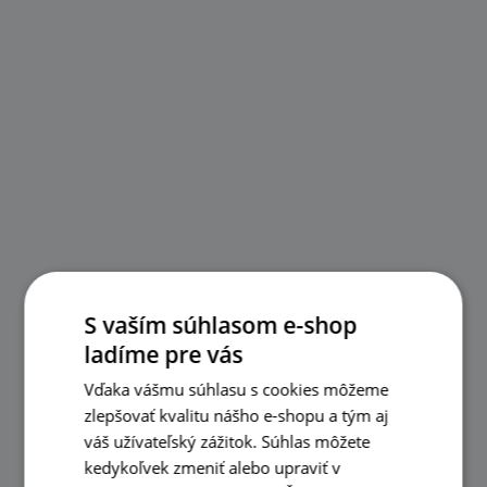
S vaším súhlasom e-shop
ladíme pre vás
Vďaka vášmu súhlasu s cookies môžeme
zlepšovať kvalitu nášho e-shopu a tým aj
váš užívateľský zážitok. Súhlas môžete
kedykoľvek zmeniť alebo upraviť v