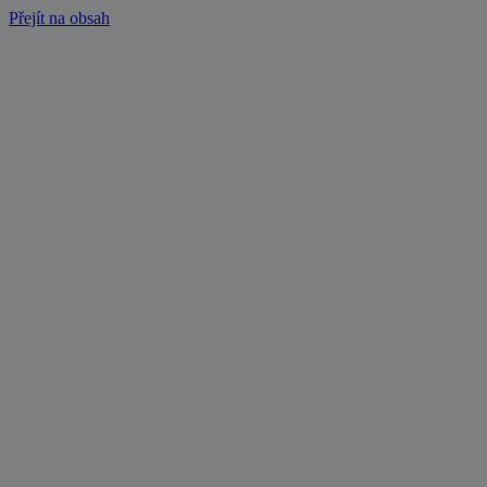
Přejít na obsah