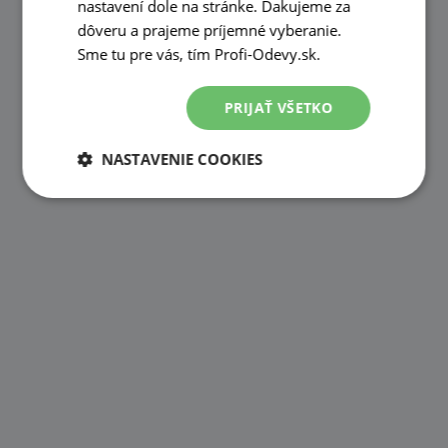
nastavení dole na stránke. Ďakujeme za
dôveru a prajeme príjemné vyberanie.
Sme tu pre vás, tím Profi-Odevy.sk.
PRIJAŤ VŠETKO
NASTAVENIE COOKIES