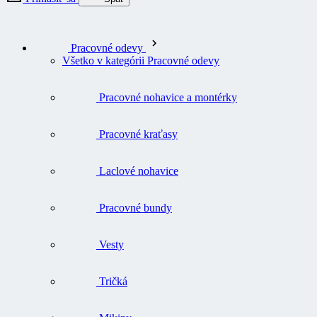
Pracovné odevy
Všetko v kategórii Pracovné odevy
Pracovné nohavice a montérky
Pracovné kraťasy
Laclové nohavice
Pracovné bundy
Vesty
Tričká