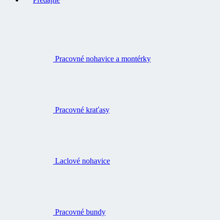
Pracovné nohavice a montérky
Pracovné kraťasy
Laclové nohavice
Pracovné bundy