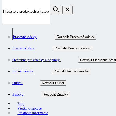
Pracovné odevy
Rozbalit Pracovné odevy
Pracovná obuv
Rozbalit Pracovná obuv
Ochranné prostriedky a doplnky
Rozbalit Ochranné prost
Ručné náradie
Rozbalit Ručné náradie
Outlet
Rozbalit Outlet
Značky
Rozbalit Značky
Blog
Všetko o nákupe
Praktické informácie