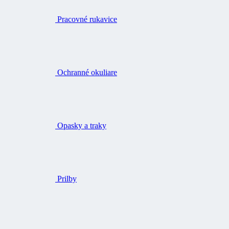
Pracovné rukavice
Ochranné okuliare
Opasky a traky
Prilby