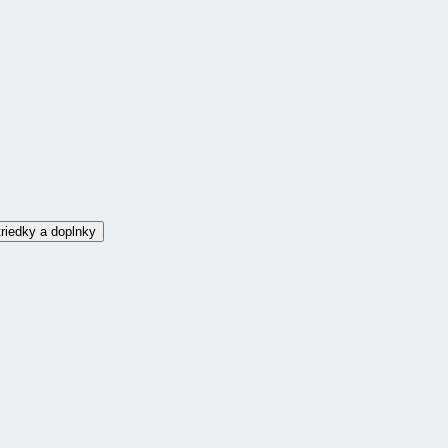
riedky a doplnky