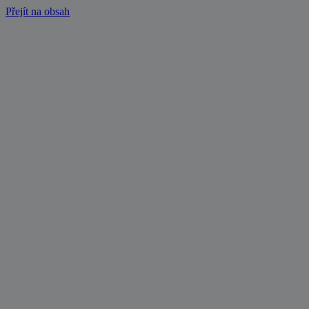
Přejít na obsah