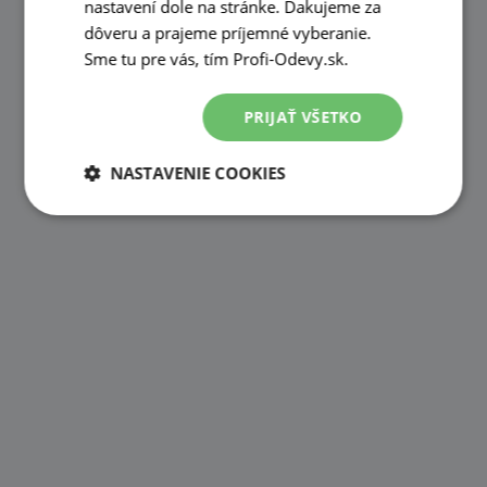
nastavení dole na stránke. Ďakujeme za
dôveru a prajeme príjemné vyberanie.
Sme tu pre vás, tím Profi-Odevy.sk.
PRIJAŤ VŠETKO
NASTAVENIE COOKIES