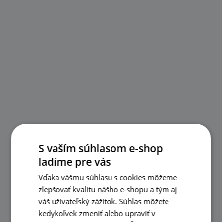
S vaším súhlasom e-shop
ladíme pre vás
Vďaka vášmu súhlasu s cookies môžeme
zlepšovať kvalitu nášho e-shopu a tým aj
váš užívateľský zážitok. Súhlas môžete
kedykoľvek zmeniť alebo upraviť v