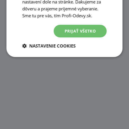
nastavení dole na stránke. Ďakujeme za
dôveru a prajeme príjemné vyberanie.
Sme tu pre vás, tím Profi-Odevy.sk.
PRIJAŤ VŠETKO
NASTAVENIE COOKIES