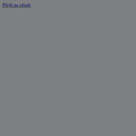
Přejít na obsah