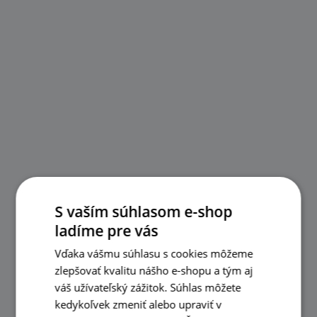
S vaším súhlasom e-shop
ladíme pre vás
Vďaka vášmu súhlasu s cookies môžeme
zlepšovať kvalitu nášho e-shopu a tým aj
váš užívateľský zážitok. Súhlas môžete
kedykoľvek zmeniť alebo upraviť v