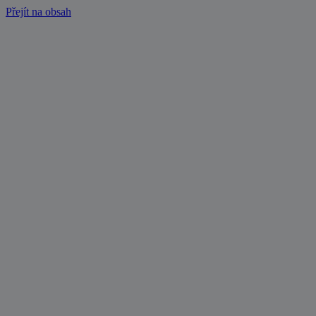
Přejít na obsah