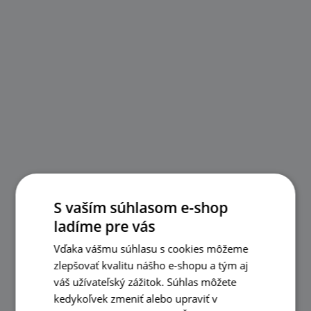
S vaším súhlasom e-shop
ladíme pre vás
Vďaka vášmu súhlasu s cookies môžeme
zlepšovať kvalitu nášho e-shopu a tým aj
váš užívateľský zážitok. Súhlas môžete
kedykoľvek zmeniť alebo upraviť v