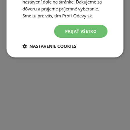
nastavení dole na stránke. Ďakujeme za
dôveru a prajeme príjemné vyberanie.
Sme tu pre vás, tím Profi-Odevy.sk.
PRIJAŤ VŠETKO
NASTAVENIE COOKIES