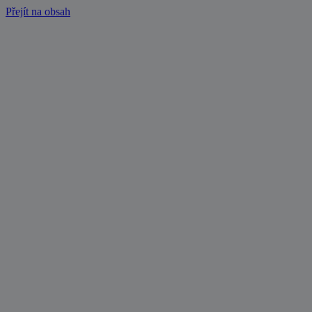
Přejít na obsah