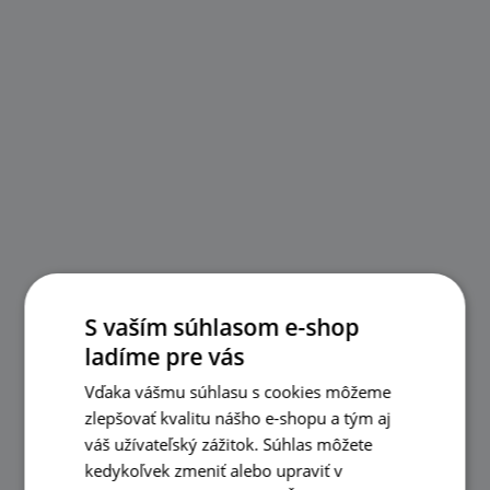
S vaším súhlasom e-shop
ladíme pre vás
Vďaka vášmu súhlasu s cookies môžeme
zlepšovať kvalitu nášho e-shopu a tým aj
váš užívateľský zážitok. Súhlas môžete
kedykoľvek zmeniť alebo upraviť v