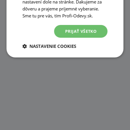
nastavení dole na stránke. Ďakujeme za
dôveru a prajeme príjemné vyberanie.
Sme tu pre vás, tím Profi-Odevy.sk.
PRIJAŤ VŠETKO
NASTAVENIE COOKIES