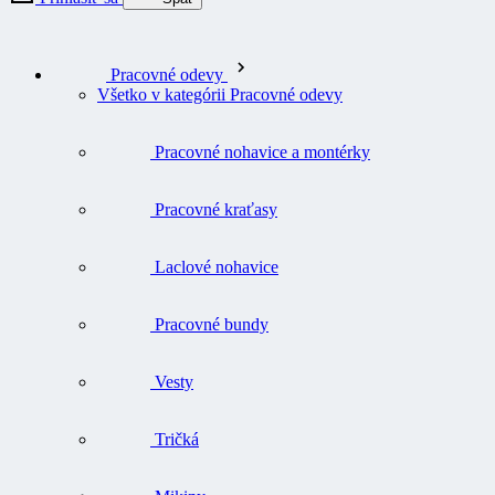
Pracovné odevy
Všetko v kategórii Pracovné odevy
Pracovné nohavice a montérky
Pracovné kraťasy
Laclové nohavice
Pracovné bundy
Vesty
Tričká