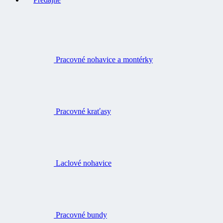
Pracovné nohavice a montérky
Pracovné kraťasy
Laclové nohavice
Pracovné bundy