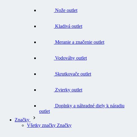
Kladivá outlet
Meranie a značenie outlet
Vodováhy outlet
Skrutkovače outlet
Zvierky outlet
Doplnky a náhradné diely k náradiu
outlet
Značky
Všetky značky Značky