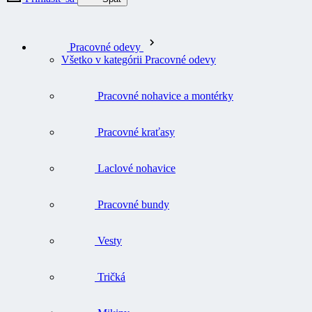
Pracovné odevy
Všetko v kategórii Pracovné odevy
Pracovné nohavice a montérky
Pracovné kraťasy
Laclové nohavice
Pracovné bundy
Vesty
Tričká