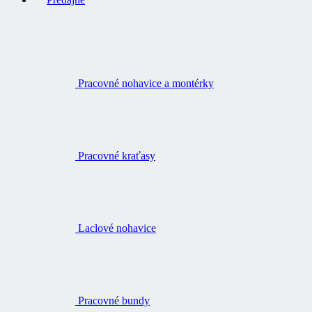
Pracovné nohavice a montérky
Pracovné kraťasy
Laclové nohavice
Pracovné bundy