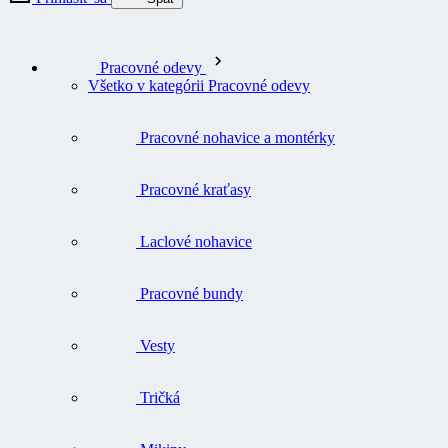
Pracovné odevy
Všetko v kategórii Pracovné odevy
Pracovné nohavice a montérky
Pracovné kraťasy
Laclové nohavice
Pracovné bundy
Vesty
Tričká