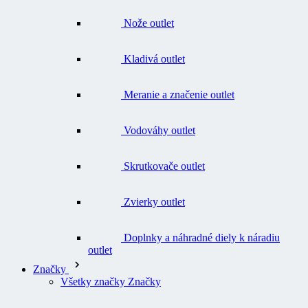
Kladivá outlet
Meranie a značenie outlet
Vodováhy outlet
Skrutkovače outlet
Zvierky outlet
Doplnky a náhradné diely k náradiu
outlet
Značky
Všetky značky Značky