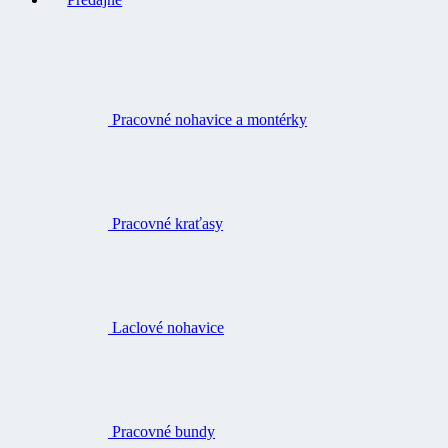
Pracovné nohavice a montérky
Pracovné kraťasy
Laclové nohavice
Pracovné bundy