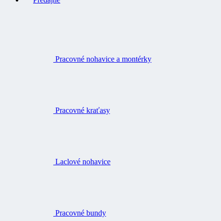
Pracovné nohavice a montérky
Pracovné kraťasy
Laclové nohavice
Pracovné bundy