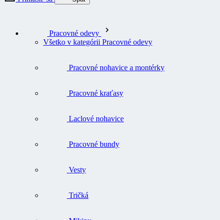
Pracovné odevy
Všetko v kategórii Pracovné odevy
Pracovné nohavice a montérky
Pracovné kraťasy
Laclové nohavice
Pracovné bundy
Vesty
Tričká