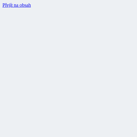
Přejít na obsah