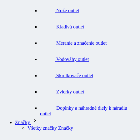
Kladivá outlet
Meranie a značenie outlet
Vodováhy outlet
Skrutkovače outlet
Zvierky outlet
Doplnky a náhradné diely k náradiu
outlet
Značky
Všetky značky Značky