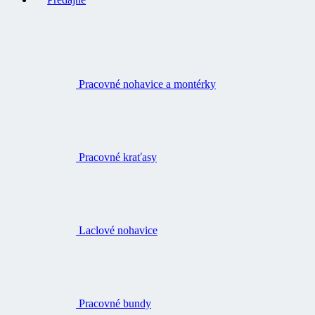
Pracovné nohavice a montérky
Pracovné kraťasy
Laclové nohavice
Pracovné bundy