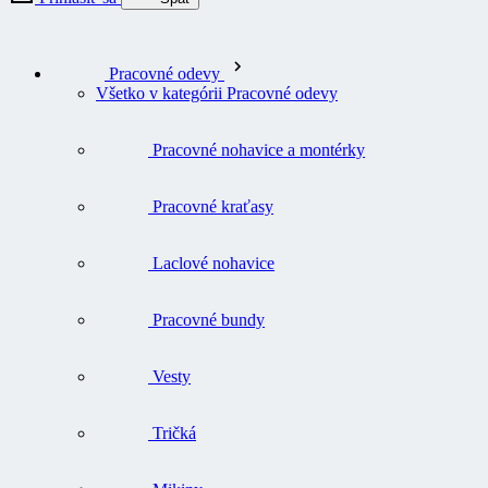
Pracovné odevy
Všetko v kategórii Pracovné odevy
Pracovné nohavice a montérky
Pracovné kraťasy
Laclové nohavice
Pracovné bundy
Vesty
Tričká