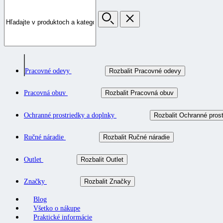
Pracovné odevy
Rozbalit Pracovné odevy
Pracovná obuv
Rozbalit Pracovná obuv
Ochranné prostriedky a doplnky
Rozbalit Ochranné prost
Ručné náradie
Rozbalit Ručné náradie
Outlet
Rozbalit Outlet
Značky
Rozbalit Značky
Blog
Všetko o nákupe
Praktické informácie