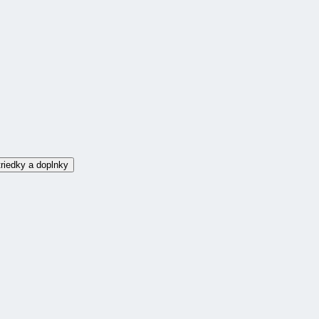
riedky a doplnky