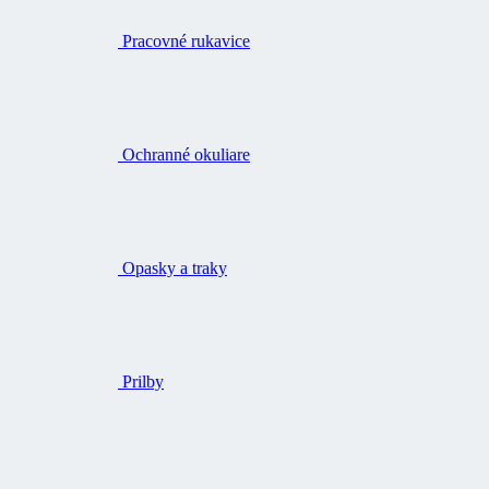
Pracovné rukavice
Ochranné okuliare
Opasky a traky
Prilby