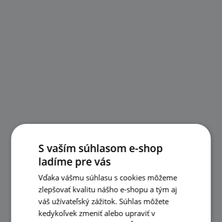
S vaším súhlasom e-shop
ladíme pre vás
Vďaka vášmu súhlasu s cookies môžeme
zlepšovať kvalitu nášho e-shopu a tým aj
váš užívateľský zážitok. Súhlas môžete
kedykoľvek zmeniť alebo upraviť v