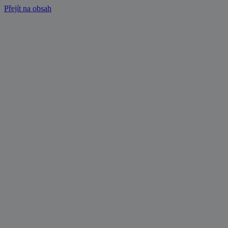
Přejít na obsah