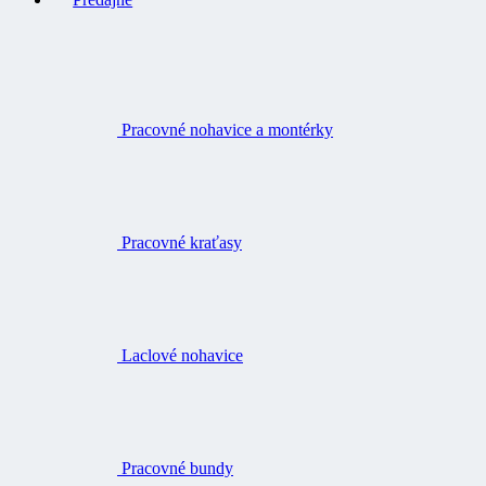
Pracovné nohavice a montérky
Pracovné kraťasy
Laclové nohavice
Pracovné bundy