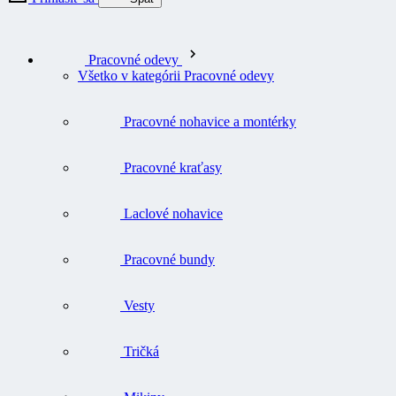
Pracovné odevy
Všetko v kategórii Pracovné odevy
Pracovné nohavice a montérky
Pracovné kraťasy
Laclové nohavice
Pracovné bundy
Vesty
Tričká