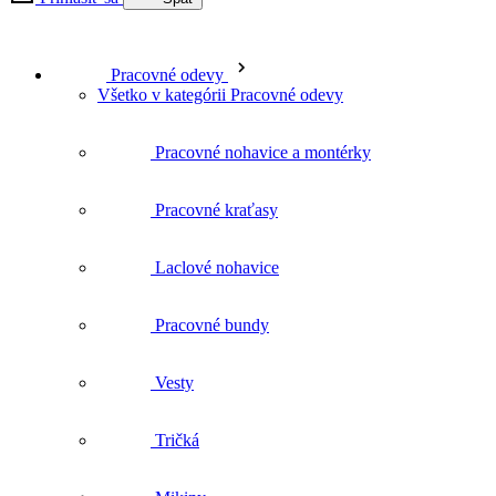
Pracovné odevy
Všetko v kategórii Pracovné odevy
Pracovné nohavice a montérky
Pracovné kraťasy
Laclové nohavice
Pracovné bundy
Vesty
Tričká