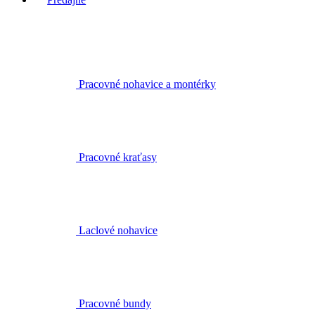
Pracovné nohavice a montérky
Pracovné kraťasy
Laclové nohavice
Pracovné bundy