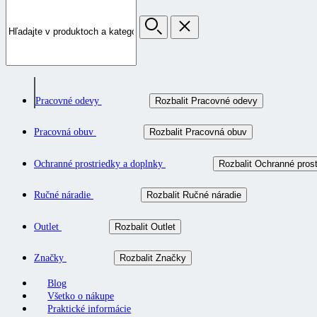
Pracovné odevy
Rozbalit Pracovné odevy
Pracovná obuv
Rozbalit Pracovná obuv
Ochranné prostriedky a doplnky
Rozbalit Ochranné prost
Ručné náradie
Rozbalit Ručné náradie
Outlet
Rozbalit Outlet
Značky
Rozbalit Značky
Blog
Všetko o nákupe
Praktické informácie