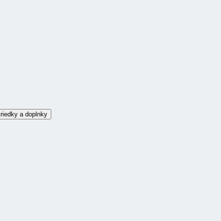
riedky a doplnky