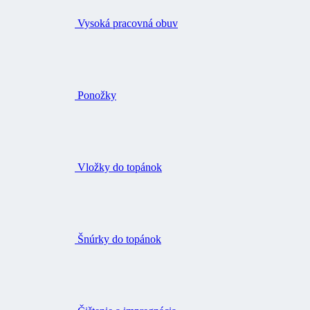
Vysoká pracovná obuv
Ponožky
Vložky do topánok
Šnúrky do topánok