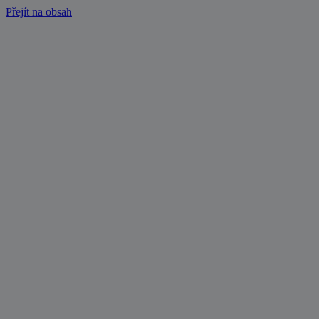
Přejít na obsah