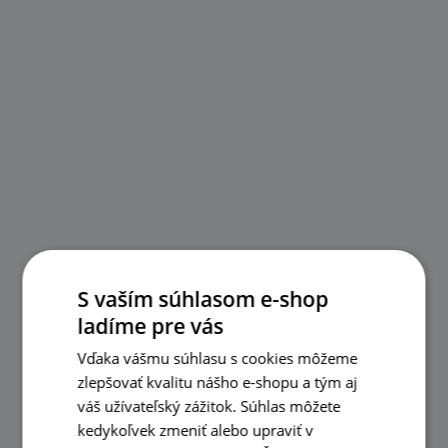
S vaším súhlasom e-shop
ladíme pre vás
Vďaka vášmu súhlasu s cookies môžeme
zlepšovať kvalitu nášho e-shopu a tým aj
váš užívateľský zážitok. Súhlas môžete
kedykoľvek zmeniť alebo upraviť v