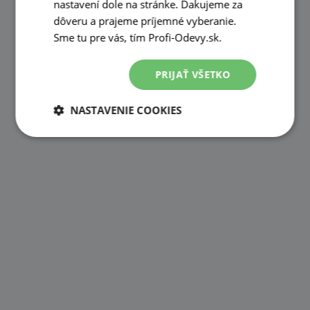
nastavení dole na stránke. Ďakujeme za
dôveru a prajeme príjemné vyberanie.
Sme tu pre vás, tím Profi-Odevy.sk.
PRIJAŤ VŠETKO
NASTAVENIE COOKIES