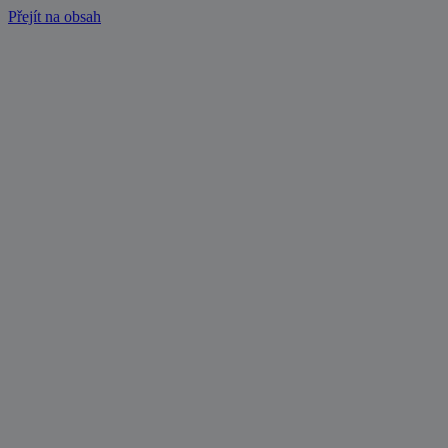
Přejít na obsah