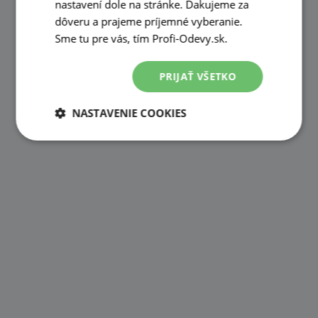
nastavení dole na stránke. Ďakujeme za
dôveru a prajeme príjemné vyberanie.
Sme tu pre vás, tím Profi-Odevy.sk.
PRIJAŤ VŠETKO
NASTAVENIE COOKIES