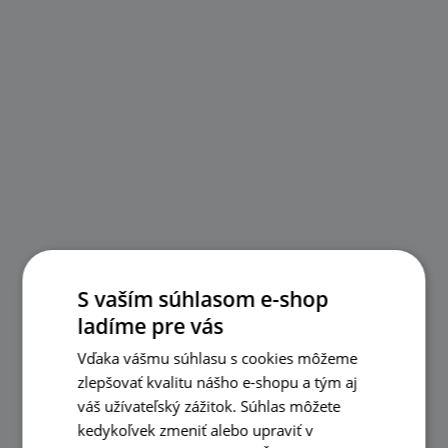
S vaším súhlasom e-shop
ladíme pre vás
Vďaka vášmu súhlasu s cookies môžeme
zlepšovať kvalitu nášho e-shopu a tým aj
váš užívateľský zážitok. Súhlas môžete
kedykoľvek zmeniť alebo upraviť v