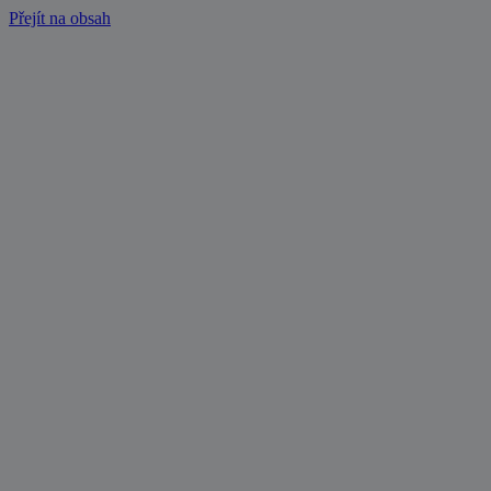
Přejít na obsah