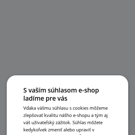
S vaším súhlasom e-shop
ladíme pre vás
Vďaka vášmu súhlasu s cookies môžeme
zlepšovať kvalitu nášho e-shopu a tým aj
váš užívateľský zážitok. Súhlas môžete
kedykoľvek zmeniť alebo upraviť v