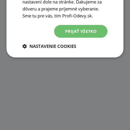
nastavení dole na stránke. Ďakujeme za
dôveru a prajeme príjemné vyberanie.
Sme tu pre vás, tím Profi-Odevy.sk.
PRIJAŤ VŠETKO
NASTAVENIE COOKIES