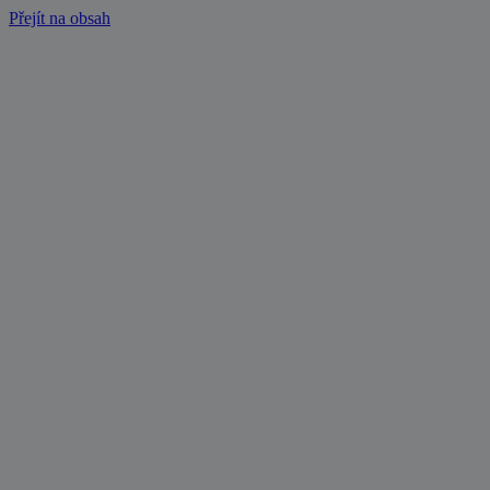
Přejít na obsah