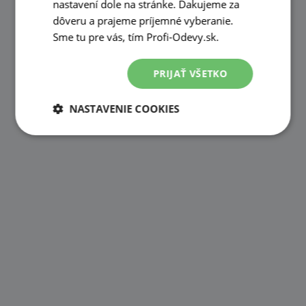
nastavení dole na stránke. Ďakujeme za
dôveru a prajeme príjemné vyberanie.
Sme tu pre vás, tím Profi-Odevy.sk.
PRIJAŤ VŠETKO
NASTAVENIE COOKIES