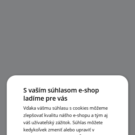
S vaším súhlasom e-shop
ladíme pre vás
Vďaka vášmu súhlasu s cookies môžeme
zlepšovať kvalitu nášho e-shopu a tým aj
váš užívateľský zážitok. Súhlas môžete
kedykoľvek zmeniť alebo upraviť v