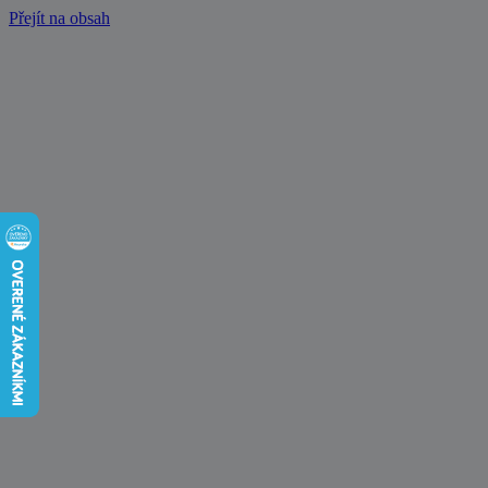
Přejít na obsah