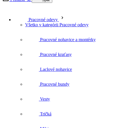
Všetko v kategórii Pracovné odevy
Pracovné nohavice a montérky
Pracovné kraťasy
Laclové nohavice
Pracovné bundy
Vesty
Tričká
Mikiny
Košele