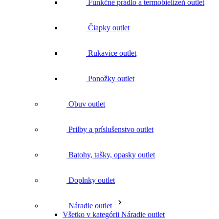
Rukavice outlet
Ponožky outlet
Obuv outlet
Prilby a príslušenstvo outlet
Batohy, tašky, opasky outlet
Doplnky outlet
Náradie outlet
Všetko v kategórii Náradie outlet
Nože outlet