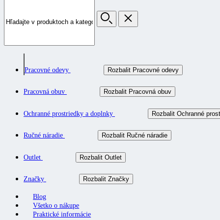
Pracovné odevy
Rozbalit Pracovné odevy
Pracovná obuv
Rozbalit Pracovná obuv
Ochranné prostriedky a doplnky
Rozbalit Ochranné prost
Ručné náradie
Rozbalit Ručné náradie
Outlet
Rozbalit Outlet
Značky
Rozbalit Značky
Blog
Všetko o nákupe
Praktické informácie