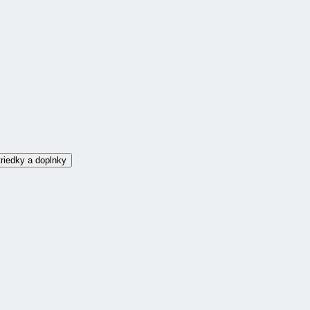
riedky a doplnky