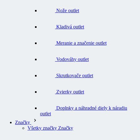
Kladivá outlet
Meranie a značenie outlet
Vodováhy outlet
Skrutkovače outlet
Zvierky outlet
Doplnky a náhradné diely k náradiu
outlet
Značky
Všetky značky Značky