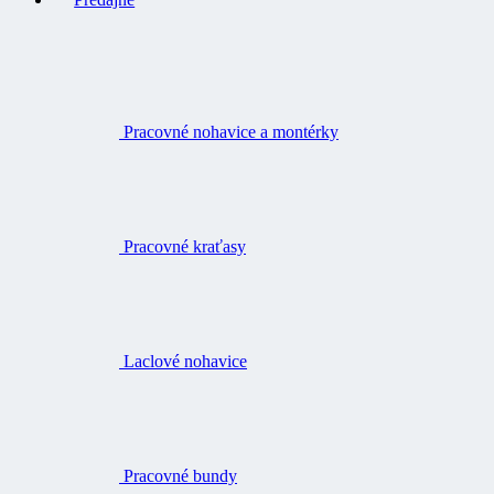
Pracovné nohavice a montérky
Pracovné kraťasy
Laclové nohavice
Pracovné bundy