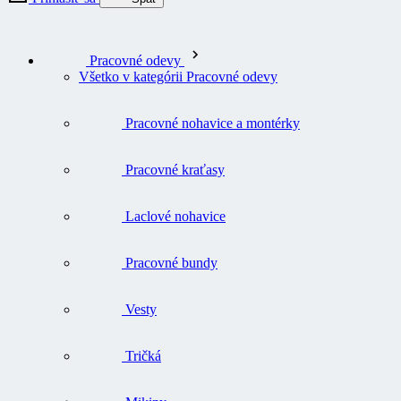
Pracovné odevy
Všetko v kategórii Pracovné odevy
Pracovné nohavice a montérky
Pracovné kraťasy
Laclové nohavice
Pracovné bundy
Vesty
Tričká